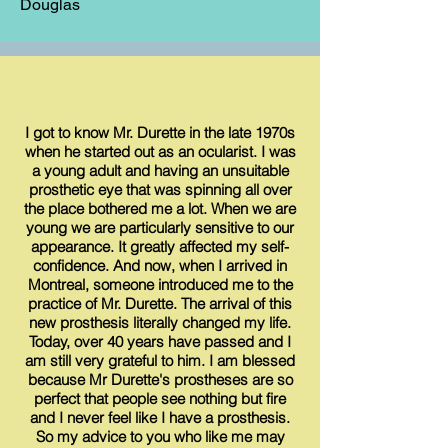
Douglas
I got to know Mr. Durette in the late 1970s
when he started out as an ocularist. I was
a young adult and having an unsuitable
prosthetic eye that was spinning all over
the place bothered me a lot. When we are
young we are particularly sensitive to our
appearance. It greatly affected my self-
confidence. And now, when I arrived in
Montreal, someone introduced me to the
practice of Mr. Durette. The arrival of this
new prosthesis literally changed my life.
Today, over 40 years have passed and I
am still very grateful to him. I am blessed
because Mr Durette's prostheses are so
perfect that people see nothing but fire
and I never feel like I have a prosthesis.
So my advice to you who like me may