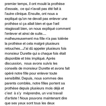
premier temps, il ont moulé la prothèse
d’essaie, ce qui n’avait pas été fait à
l’autre clinique. Ensuite, ont nous a
expliqué qu’on ne devait pas enlever une
prothèse si ça allait bien et que l’œil
réagissait bien, on nous expliqué comment
l’enlever et ainsi de suite....
malheureusement ma fille n’a pas tolérée
la prothèse et cela malgré plusieurs
retouches...J’ai dû appeler plusieurs fois
monsieur Durette qui a chaque fois était
disponible et très impliqué. Après
discussion, nous avons suivis les
conseils de monsieur Durette et avons fait
opéré notre fille pour enlever toute
sensibilité. Depuis, nous sommes des
parents comblés, notre filles portent sa
prothèse depuis plusieurs mois déjà et
c’est à s’y méprendre, un vrai travail
d’artiste ! Nous pouvons maintenant dire
que ses yeux sont tous les deux