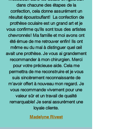
dans chacune des étapes de la
confection, cela donne assurément un
résultat époustouflant! La confection de
prothèse oculaire est un grand art et je
vous confirme qu'ils sont tous des artistes
chevronnés! Ma famille et moi avons ont
été émue de me retrouver enfin! Ils ont
même eu du mal à distinguer quel œil
avait une prothèse. Je vous ai grandement
recommander à mon chirurgien. Merci
pour votre précieuse aide. Cela me
permettra de me reconstruire et je vous
suis sincèrement reconnaissante de
m'avoir offert à nouveau mon regard. Je
vous recommande vivement pour une
valeur sûr et un travail de qualité
remarquable! Je serai assurément une
loyale cliente.
Madelyne Rivest