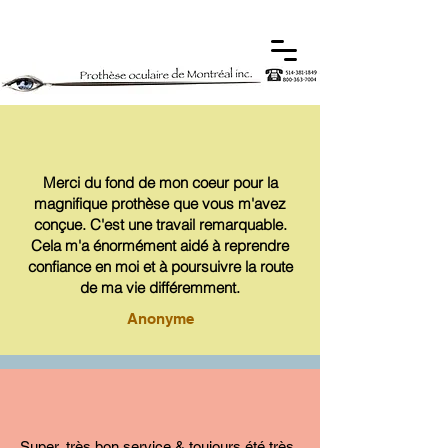
Merci du fond de mon coeur pour la
magnifique prothèse que vous m'avez
conçue. C'est une travail remarquable.
Cela m'a énormément aidé à reprendre
confiance en moi et à poursuivre la route
de ma vie différemment.
Anonyme
Super, très bon service & toujours été très