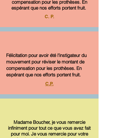
compensation pour les prothèses. En
espérant que nos efforts portent fruit.
C. P.
Félicitation pour avoir été l'instigateur du
mouvement pour réviser le montant de
compensation pour les prothèses. En
espérant que nos efforts portent fruit.
C.P.
Madame Boucher, je vous remercie
infiniment pour tout ce que vous avez fait
pour moi. Je vous remercie pour votre