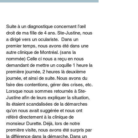
Suite à un diagnostique concernant l’œil
droit de ma fille de 4 ans. Ste-Justine, nous
a dirigé vers un oculariste. Dans un
premier temps, nous avons été dans une
autre clinique de Montréal. (sans la
nommée) Celle ci nous a reçu en nous
demandant de mettre un coquille 1 heure la
première journée, 2 heures là deuxième
journée, et ainsi de suite. Nous avons du
faire des contentions, gérer des crises, etc.
Lorsque nous sommes retournés à Ste-
Justine afin de leurs expliquer la situation,
ils étaient scandalisées de la démarches
qu’on nous avait suggérée et nous ont
référé directement à la clinique de
monsieur Durette. Déjà, lors de notre
première visite, nous avons été surpris par
la différence dans la démarche. Dans un