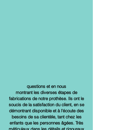
questions et en nous
montrant les diverses étapes de
fabrications de notre prothèse. Ils ont le
soucis de la satisfaction du client, en se
démontrant disponible et à l'écoute des
besoins de sa clientèle, tant chez les
enfants que les personnes âgées. Très
méticuleux dans les détails et rigoureux