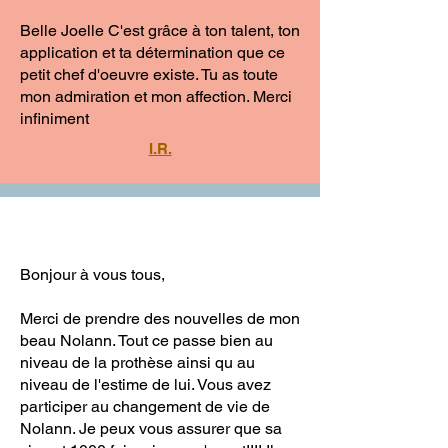
Belle Joelle C'est grâce à ton talent, ton
application et ta détermination que ce
petit chef d'oeuvre existe. Tu as toute
mon admiration et mon affection. Merci
infiniment
I.R.
Bonjour à vous tous,
Merci de prendre des nouvelles de mon
beau Nolann. Tout ce passe bien au
niveau de la prothèse ainsi qu au
niveau de l'estime de lui. Vous avez
participer au changement de vie de
Nolann. Je peux vous assurer que sa