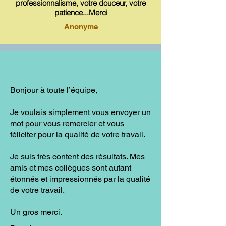
professionnalisme, votre douceur, votre
patience...Merci
Anonyme
Bonjour à toute l’équipe,
Je voulais simplement vous envoyer un
mot pour vous remercier et vous
féliciter pour la qualité de votre travail.
Je suis très content des résultats. Mes
amis et mes collègues sont autant
étonnés et impressionnés par la qualité
de votre travail.
Un gros merci.