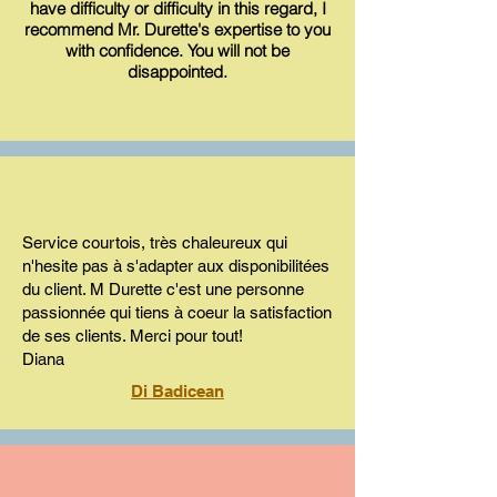
have difficulty or difficulty in this regard, I
recommend Mr. Durette's expertise to you
with confidence. You will not be
disappointed.
Service courtois, très chaleureux qui
n'hesite pas à s'adapter aux disponibilitées
du client. M Durette c'est une personne
passionnée qui tiens à coeur la satisfaction
de ses clients. Merci pour tout!
Diana
Di Badicean