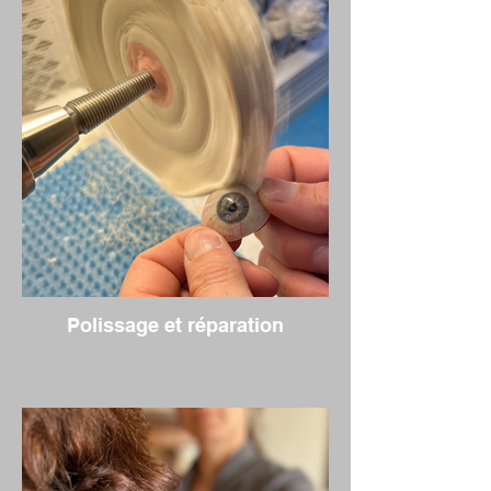
Polissage et réparation