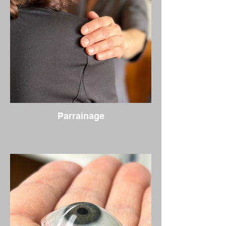
Parrainage