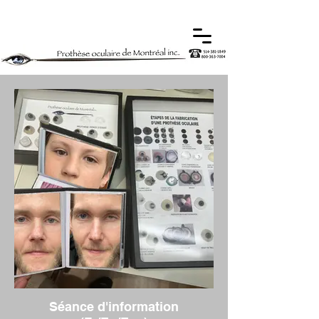
Séance d'information