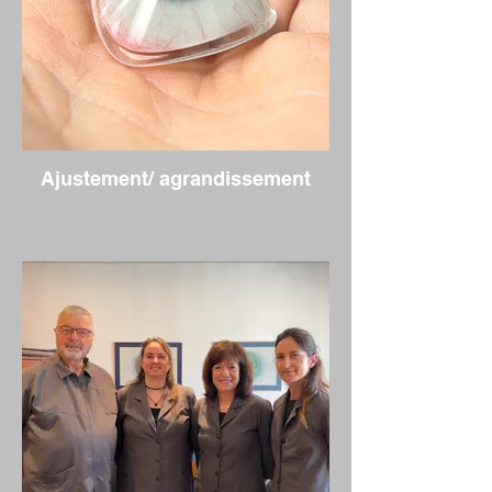
Ajustement/ agrandissement