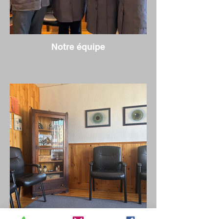
Notre équipe