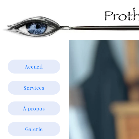
Accueil
Services
À propos
Galerie