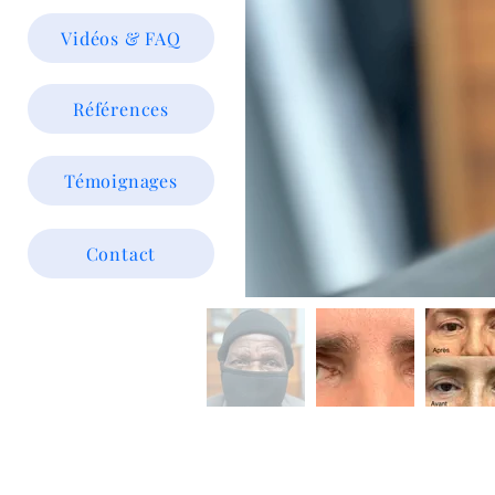
Vidéos & FAQ
Références
Témoignages
Contact